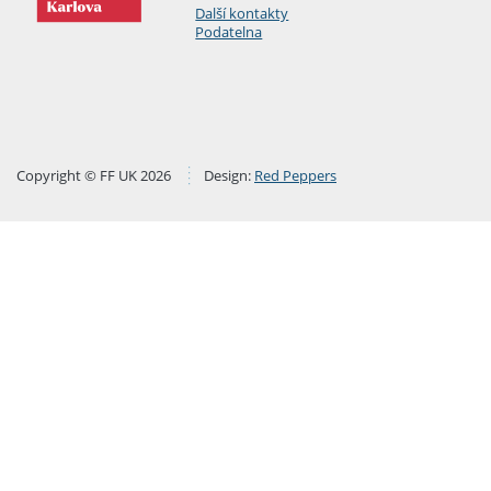
Další kontakty
Podatelna
Copyright © FF UK 2026
Design:
Red Peppers